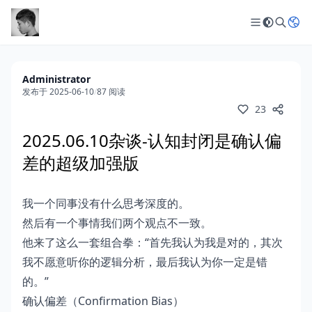
Administrator
发布于 2025-06-10
/
87 阅读
23
2025.06.10杂谈-认知封闭是确认偏
差的超级加强版
我一个同事没有什么思考深度的。
然后有一个事情我们两个观点不一致。
他来了这么一套组合拳：“首先我认为我是对的，其次
我不愿意听你的逻辑分析，最后我认为你一定是错
的。”
确认偏差（Confirmation Bias）