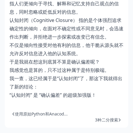
指人们更倾向于寻找、解释和记忆支持自己观点的信
息，同时忽略或贬低反对的信息。
认知封闭（Cognitive Closure） 指的是个体强烈追求
确定性的倾向，在面对不确定性或不同意见时，会迅速
作出判断，并拒绝进一步探索或改变已有信念。
不仅是倾向性接受对他有利的信息，他干脆从源头就不
允许反对信息进入他的认知系统。
于是我就在想这到底算不算是确认偏差呢？
我感觉也是算的，只不过这种属于是特别极端。
我一查，这已经属于是“认知封闭”了，那这下我就得出
了新的结论：
“认知封闭” 是 “确认偏差” 的超级加强版！
使用原始Python和Anacod...
3种二分搜索