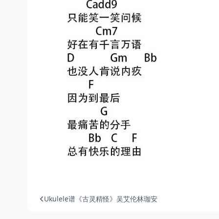
Ukulele谱《古灵精怪》吴艾伦林珈安