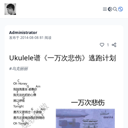
Administrator
发布于 2014-08-08
/
81 阅读
1
Ukulele谱《一万次悲伤》逃跑计划
#乌克丽丽